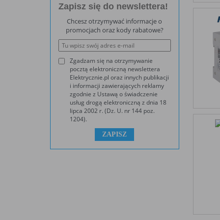
Zapisz się do newslettera!
Chcesz otrzymywać informacje o
promocjach oraz kody rabatowe?
Zgadzam się na otrzymywanie
pocztą elektroniczną newslettera
Elektrycznie.pl oraz innych publikacji
i informacji zawierających reklamy
zgodnie z Ustawą o świadczenie
usług drogą elektroniczną z dnia 18
lipca 2002 r. (Dz. U. nr 144 poz.
1204).