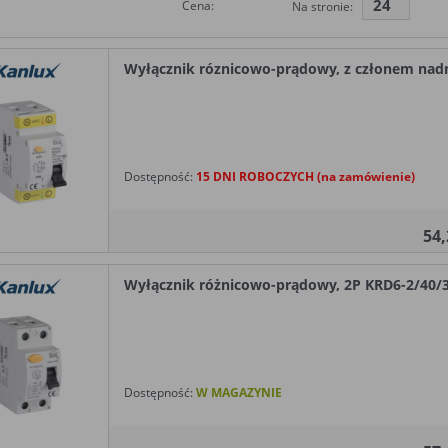
24
Cena:
Na stronie:
Wyłącznik róznicowo-prądowy, z członem nad
Dostępność:
15 DNI ROBOCZYCH (na zamówienie)
54
Wyłącznik różnicowo-prądowy, 2P KRD6-2/40/3
Dostępność:
W MAGAZYNIE