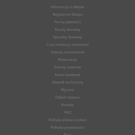
Informacje o sklepie
Regulamin Sklepu
Formy płatności
Koszty dostawy
Sposoby dostawy
Czas realizacji zamówień
Statusy zamówienia
Reklamacje
Zwroty towarów
Konto bankowe
Słownik techniczny
Wycena
Odbiór towaru
Kontakt
FAQ
Polityka plików cookies
Polityka prywatności
Blog