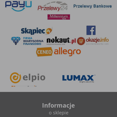
Informacje
o sklepie