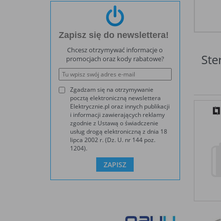
Zapisz się do newslettera!
Chcesz otrzymywać informacje o
Ste
promocjach oraz kody rabatowe?
Zgadzam się na otrzymywanie
pocztą elektroniczną newslettera
Elektrycznie.pl oraz innych publikacji
i informacji zawierających reklamy
zgodnie z Ustawą o świadczenie
usług drogą elektroniczną z dnia 18
lipca 2002 r. (Dz. U. nr 144 poz.
1204).