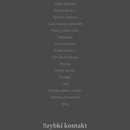
Formy płatności
Koszty dostawy
Sposoby dostawy
Czas realizacji zamówień
Statusy zamówienia
Reklamacje
Zwroty towarów
Konto bankowe
Słownik techniczny
Wycena
Odbiór towaru
Kontakt
FAQ
Polityka plików cookies
Polityka prywatności
Blog
Szybki kontakt