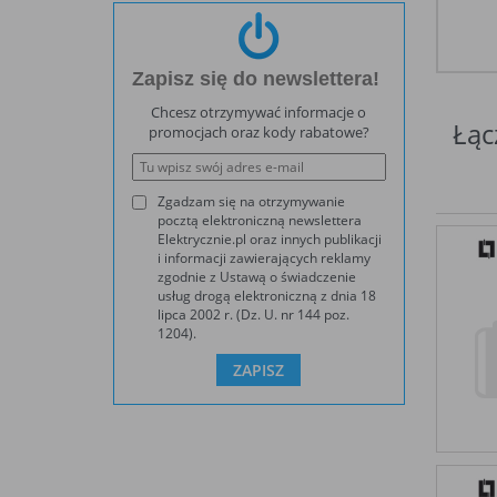
Zapisz się do newslettera!
Chcesz otrzymywać informacje o
Łąc
promocjach oraz kody rabatowe?
Zgadzam się na otrzymywanie
pocztą elektroniczną newslettera
Elektrycznie.pl oraz innych publikacji
i informacji zawierających reklamy
zgodnie z Ustawą o świadczenie
usług drogą elektroniczną z dnia 18
lipca 2002 r. (Dz. U. nr 144 poz.
1204).