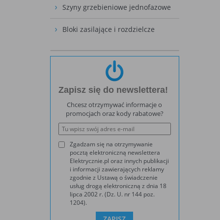
Szyny grzebieniowe jednofazowe
Bloki zasilające i rozdzielcze
Zapisz się do newslettera!
Chcesz otrzymywać informacje o
promocjach oraz kody rabatowe?
Zgadzam się na otrzymywanie
pocztą elektroniczną newslettera
Elektrycznie.pl oraz innych publikacji
i informacji zawierających reklamy
zgodnie z Ustawą o świadczenie
usług drogą elektroniczną z dnia 18
lipca 2002 r. (Dz. U. nr 144 poz.
1204).