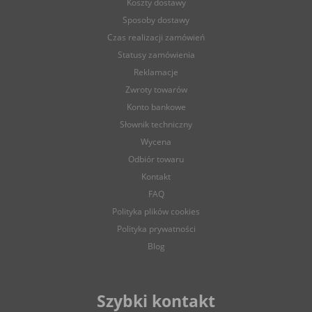
Koszty dostawy
Sposoby dostawy
Czas realizacji zamówień
Statusy zamówienia
Reklamacje
Zwroty towarów
Konto bankowe
Słownik techniczny
Wycena
Odbiór towaru
Kontakt
FAQ
Polityka plików cookies
Polityka prywatności
Blog
Szybki kontakt