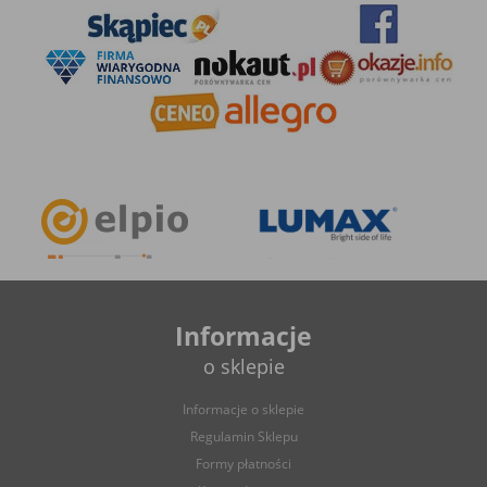
Informacje
o sklepie
Informacje o sklepie
Regulamin Sklepu
Formy płatności