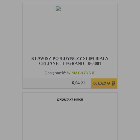
KLAWISZ POJEDYNCZY SLIM BIAŁY
CELIANE - LEGRAND - 065001
Dostępność:
W MAGAZYNIE
6,04
ZŁ