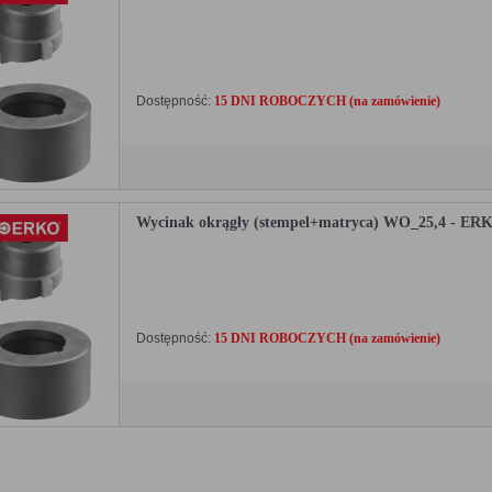
Dostępność:
15 DNI ROBOCZYCH (na zamówienie)
Wycinak okrągły (stempel+matryca) WO_25,4 - ER
Dostępność:
15 DNI ROBOCZYCH (na zamówienie)