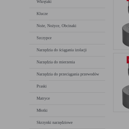
Wkrętaki
Klucze
Noże, Nożyce, Obcinaki
Szczypce
Narzędzia do ściągania izolacji
Narzędzia do mierzenia
Narzędzia do przeciągania przewodów
Praski
Matryce
Młotki
Skrzynki narzędziowe