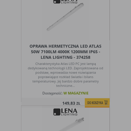
OPRAWA HERMETYCZNA LED ATLAS
50W 7100LM 4000K 1200MM IP65 -
LENA LIGHTING - 374258
Charakterystyka Atlas LED PC jest lampą
dedykowaną technologii LED. Zaprojektowana od
podstaw, wprowadza nowe rozwiązania
poprawiające rozkład światła i bilans
temperaturowy. Jej bardzo dobre parametry
techniczne...
Dostępność:
W MAGAZYNIE
149,83
ZŁ