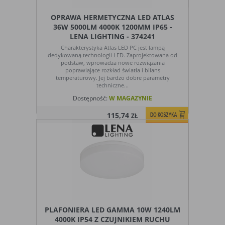
OPRAWA HERMETYCZNA LED ATLAS
36W 5000LM 4000K 1200MM IP65 -
LENA LIGHTING - 374241
Charakterystyka Atlas LED PC jest lampą
dedykowaną technologii LED. Zaprojektowana od
podstaw, wprowadza nowe rozwiązania
poprawiające rozkład światła i bilans
temperaturowy. Jej bardzo dobre parametry
techniczne...
Dostępność:
W MAGAZYNIE
115,74
ZŁ
PLAFONIERA LED GAMMA 10W 1240LM
4000K IP54 Z CZUJNIKIEM RUCHU