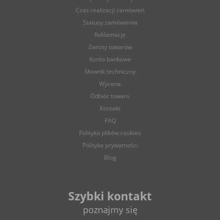
Czas realizacji zamówień
Statusy zamówienia
Reklamacje
Zwroty towarów
Konto bankowe
Słownik techniczny
Wycena
Odbiór towaru
Kontakt
FAQ
Polityka plików cookies
Polityka prywatności
Blog
Szybki kontakt
poznajmy się