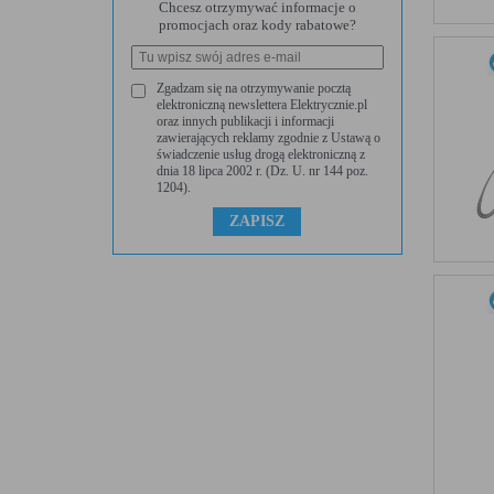
Chcesz otrzymywać informacje o
promocjach oraz kody rabatowe?
Zgadzam się na otrzymywanie pocztą
elektroniczną newslettera Elektrycznie.pl
oraz innych publikacji i informacji
zawierających reklamy zgodnie z Ustawą o
świadczenie usług drogą elektroniczną z
dnia 18 lipca 2002 r. (Dz. U. nr 144 poz.
1204).