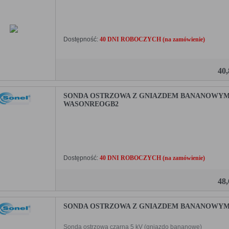
Dostępność:
40 DNI ROBOCZYCH (na zamówienie)
40
SONDA OSTRZOWA Z GNIAZDEM BANANOWYM 
WASONREOGB2
Dostępność:
40 DNI ROBOCZYCH (na zamówienie)
48
SONDA OSTRZOWA Z GNIAZDEM BANANOWYM 
Sonda ostrzowa czarna 5 kV (gniazdo bananowe)