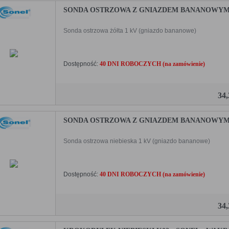
SONDA OSTRZOWA Z GNIAZDEM BANANOWYM 
Sonda ostrzowa żółta 1 kV (gniazdo bananowe)
Dostępność:
40 DNI ROBOCZYCH (na zamówienie)
34
SONDA OSTRZOWA Z GNIAZDEM BANANOWYM N
Sonda ostrzowa niebieska 1 kV (gniazdo bananowe)
Dostępność:
40 DNI ROBOCZYCH (na zamówienie)
34