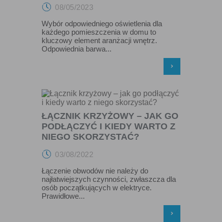
08/05/2023
Wybór odpowiedniego oświetlenia dla
każdego pomieszczenia w domu to
kluczowy element aranżacji wnętrz.
Odpowiednia barwa...
›
ŁĄCZNIK KRZYŻOWY – JAK GO
PODŁĄCZYĆ I KIEDY WARTO Z
NIEGO SKORZYSTAĆ?
03/08/2022
Łączenie obwodów nie należy do
najłatwiejszych czynności, zwłaszcza dla
osób początkujących w elektryce.
Prawidłowe...
›