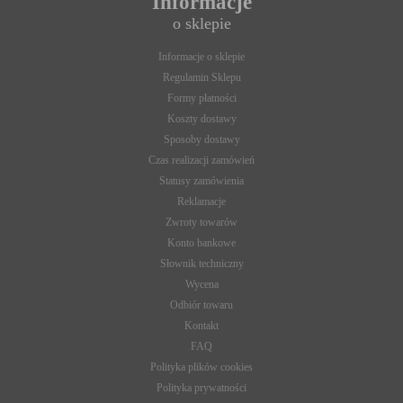
Informacje
o sklepie
Informacje o sklepie
Regulamin Sklepu
Formy płatności
Koszty dostawy
Sposoby dostawy
Czas realizacji zamówień
Statusy zamówienia
Reklamacje
Zwroty towarów
Konto bankowe
Słownik techniczny
Wycena
Odbiór towaru
Kontakt
FAQ
Polityka plików cookies
Polityka prywatności