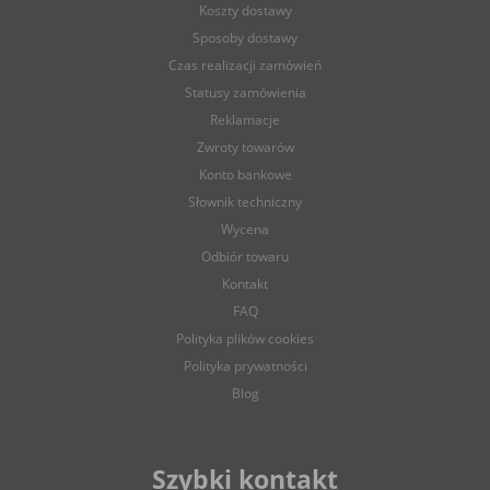
Koszty dostawy
Sposoby dostawy
Czas realizacji zamówień
Statusy zamówienia
Reklamacje
Zwroty towarów
Konto bankowe
Słownik techniczny
Wycena
Odbiór towaru
Kontakt
FAQ
Polityka plików cookies
Polityka prywatności
Blog
Szybki kontakt