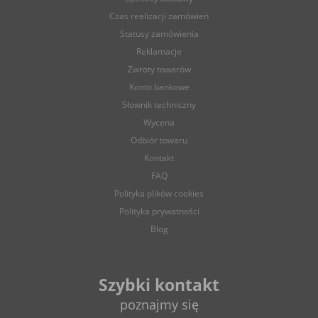
Czas realizacji zamówień
Statusy zamówienia
Reklamacje
Zwroty towarów
Konto bankowe
Słownik techniczny
Wycena
Odbiór towaru
Kontakt
FAQ
Polityka plików cookies
Polityka prywatności
Blog
Szybki kontakt
poznajmy się