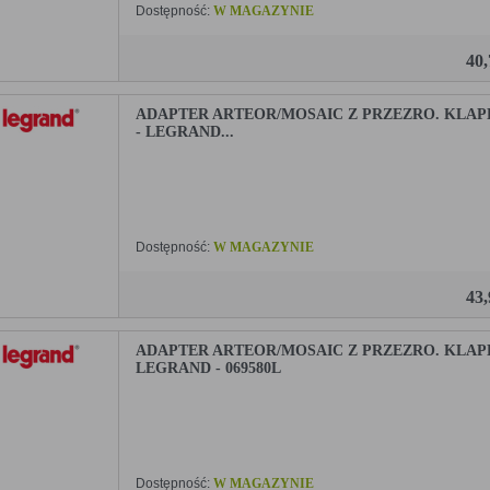
Dostępność:
W MAGAZYNIE
40
ADAPTER ARTEOR/MOSAIC Z PRZEZRO. KLAP
- LEGRAND...
Dostępność:
W MAGAZYNIE
43
ADAPTER ARTEOR/MOSAIC Z PRZEZRO. KLAPK
LEGRAND - 069580L
Dostępność:
W MAGAZYNIE