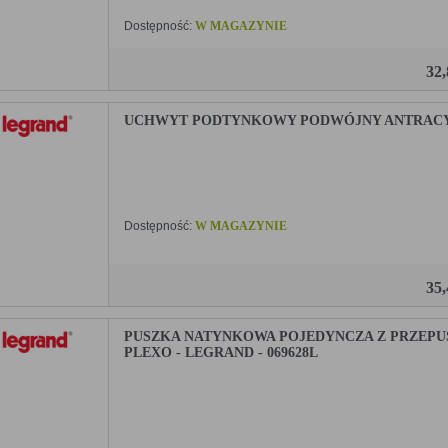
Dostępność:
W MAGAZYNIE
32
UCHWYT PODTYNKOWY PODWÓJNY ANTRACYT 
Dostępność:
W MAGAZYNIE
35
PUSZKA NATYNKOWA POJEDYNCZA Z PRZEP
PLEXO - LEGRAND - 069628L