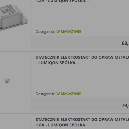
1.2A - LUMIQON SPÓŁKA...
Dostępność:
W MAGAZYNIE
68
STATECZNIK ELEKTROSTART DO OPRAW MET
- LUMIQON SPÓŁKA...
Dostępność:
W MAGAZYNIE
79
STATECZNIK ELEKTROSTART DO OPRAW MET
1.8A - LUMIQON SPÓŁKA...