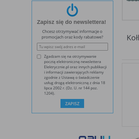
Zapisz się do newslettera!
Chcesz otrzymywać informacje o
Koł
promocjach oraz kody rabatowe?
Zgadzam się na otrzymywanie
pocztą elektroniczną newslettera
Elektrycznie.pl oraz innych publikacji
i informacji zawierających reklamy
zgodnie z Ustawą o świadczenie
usług drogą elektroniczną z dnia 18
lipca 2002 r. (Dz. U. nr 144 poz.
1204).