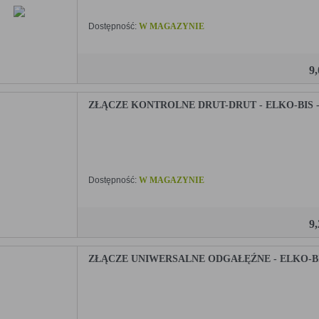
Dostępność:
W MAGAZYNIE
9
ZŁĄCZE KONTROLNE DRUT-DRUT - ELKO-BIS - 
Dostępność:
W MAGAZYNIE
9
ZŁĄCZE UNIWERSALNE ODGAŁĘŹNE - ELKO-BIS