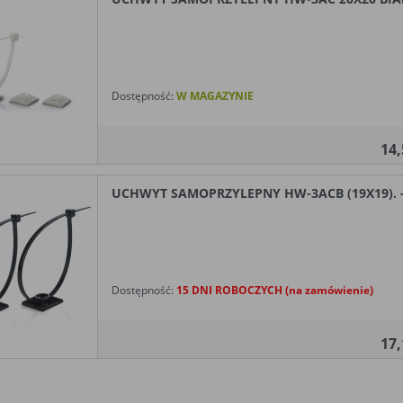
Dostępność:
W MAGAZYNIE
14
UCHWYT SAMOPRZYLEPNY HW-3ACB (19X19). -
Dostępność:
15 DNI ROBOCZYCH (na zamówienie)
17