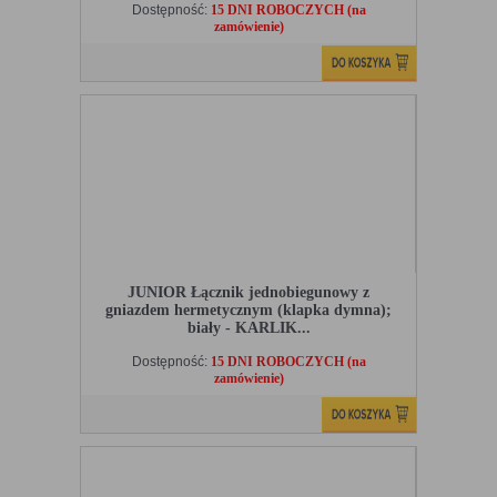
Dostępność:
15 DNI ROBOCZYCH (na
zamówienie)
JUNIOR Łącznik jednobiegunowy z
gniazdem hermetycznym (klapka dymna);
biały - KARLIK...
Dostępność:
15 DNI ROBOCZYCH (na
zamówienie)