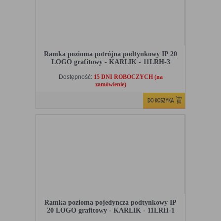
Ramka pozioma potrójna podtynkowy IP 20
LOGO grafitowy - KARLIK - 11LRH-3
Dostępność:
15 DNI ROBOCZYCH (na
zamówienie)
Ramka pozioma pojedyncza podtynkowy IP
20 LOGO grafitowy - KARLIK - 11LRH-1