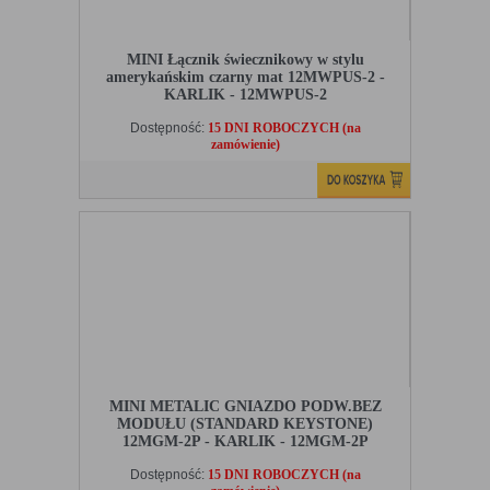
MINI Łącznik świecznikowy w stylu
amerykańskim czarny mat 12MWPUS-2 -
KARLIK - 12MWPUS-2
Dostępność:
15 DNI ROBOCZYCH (na
zamówienie)
MINI METALIC GNIAZDO PODW.BEZ
MODUŁU (STANDARD KEYSTONE)
12MGM-2P - KARLIK - 12MGM-2P
Dostępność:
15 DNI ROBOCZYCH (na