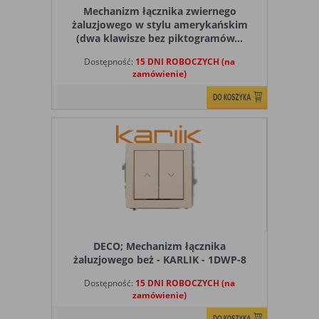
Mechanizm łącznika zwiernego
żaluzjowego w stylu amerykańskim
(dwa klawisze bez piktogramów...
Dostępność:
15 DNI ROBOCZYCH (na
zamówienie)
DECO; Mechanizm łącznika
żaluzjowego beż - KARLIK - 1DWP-8
Dostępność:
15 DNI ROBOCZYCH (na
zamówienie)