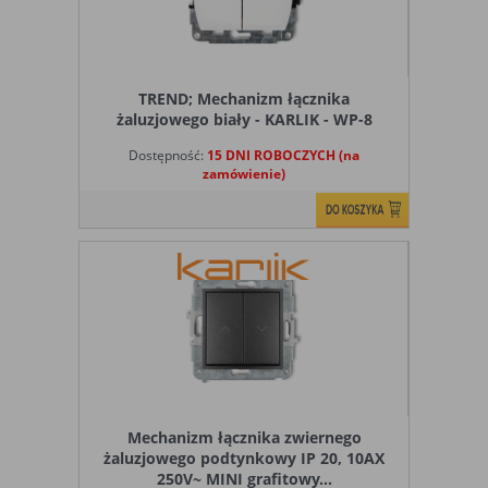
TREND; Mechanizm łącznika
żaluzjowego biały - KARLIK - WP-8
Dostępność:
15 DNI ROBOCZYCH (na
zamówienie)
Mechanizm łącznika zwiernego
żaluzjowego podtynkowy IP 20, 10AX
250V~ MINI grafitowy...