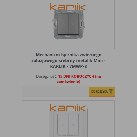
Mechanizm łącznika zwiernego
żaluzjowego srebrny metalik Mini -
KARLIK - 7MWP-8
Dostępność:
15 DNI ROBOCZYCH (na
zamówienie)