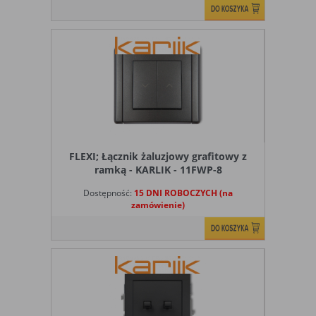
FLEXI; Łącznik żaluzjowy grafitowy z
ramką - KARLIK - 11FWP-8
Dostępność:
15 DNI ROBOCZYCH (na
zamówienie)