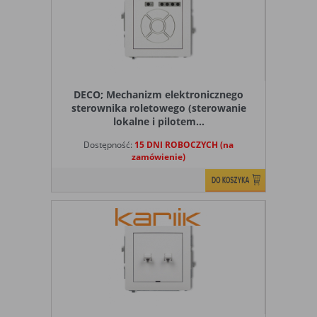
DECO; Mechanizm elektronicznego
sterownika roletowego (sterowanie
lokalne i pilotem...
Dostępność:
15 DNI ROBOCZYCH (na
zamówienie)