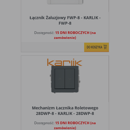
Łącznik Żaluzjowy FWP-8 - KARLIK -
FWP-8
Dostępność:
15 DNI ROBOCZYCH (na
zamówienie)
Mechanizm Łacznika Roletowego
28DWP-8 - KARLIK - 28DWP-8
Dostępność:
15 DNI ROBOCZYCH (na
zamówienie)