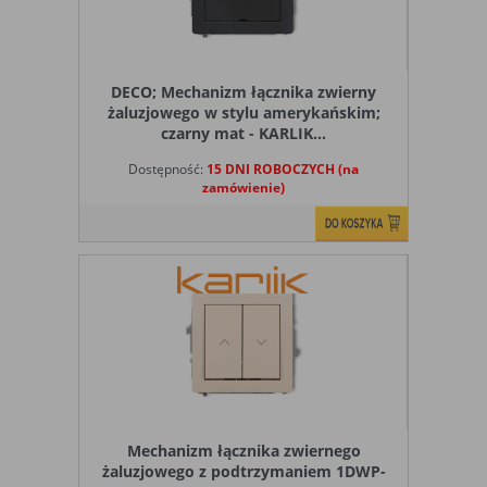
DECO; Mechanizm łącznika zwierny
żaluzjowego w stylu amerykańskim;
czarny mat - KARLIK...
Dostępność:
15 DNI ROBOCZYCH (na
zamówienie)
Mechanizm łącznika zwiernego
żaluzjowego z podtrzymaniem 1DWP-