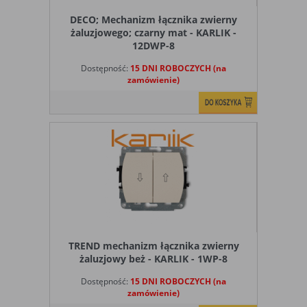
DECO; Mechanizm łącznika zwierny
żaluzjowego; czarny mat - KARLIK -
12DWP-8
Dostępność:
15 DNI ROBOCZYCH (na
zamówienie)
TREND mechanizm łącznika zwierny
żaluzjowy beż - KARLIK - 1WP-8
Dostępność:
15 DNI ROBOCZYCH (na
zamówienie)