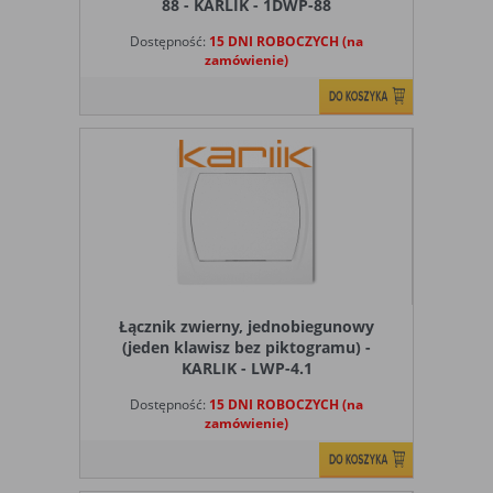
88 - KARLIK - 1DWP-88
Dostępność:
15 DNI ROBOCZYCH (na
zamówienie)
Łącznik zwierny, jednobiegunowy
(jeden klawisz bez piktogramu) -
KARLIK - LWP-4.1
Dostępność:
15 DNI ROBOCZYCH (na
zamówienie)