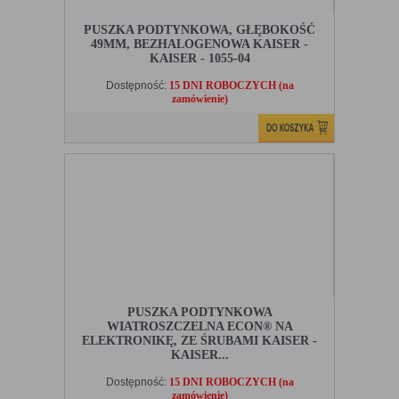
PUSZKA PODTYNKOWA, GŁĘBOKOŚĆ
49MM, BEZHALOGENOWA KAISER -
KAISER - 1055-04
Dostępność:
15 DNI ROBOCZYCH (na
zamówienie)
PUSZKA PODTYNKOWA
WIATROSZCZELNA ECON® NA
ELEKTRONIKĘ, ZE ŚRUBAMI KAISER -
KAISER...
Dostępność:
15 DNI ROBOCZYCH (na
zamówienie)