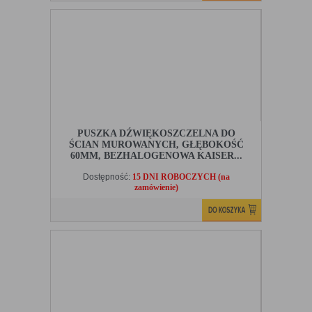
PUSZKA DŹWIĘKOSZCZELNA DO
ŚCIAN MUROWANYCH, GŁĘBOKOŚĆ
60MM, BEZHALOGENOWA KAISER...
Dostępność:
15 DNI ROBOCZYCH (na
zamówienie)