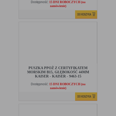
Dostępność:
15 DNI ROBOCZYCH (na
zamówienie)
PUSZKA PPOŻ Z CERTYFIKATEM
MORSKIM B15, GŁĘBOKOŚĆ 44MM
KAISER - KAISER - 9463-15
Dostępność:
15 DNI ROBOCZYCH (na
zamówienie)