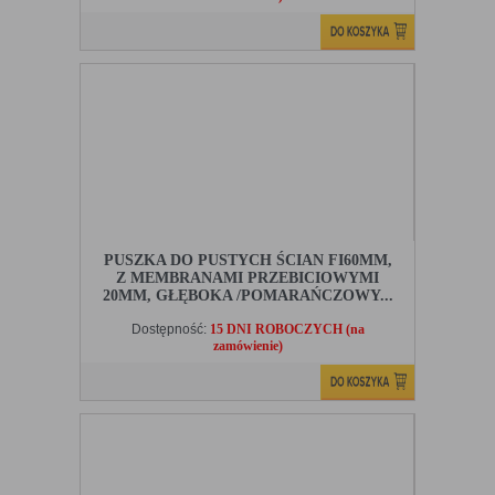
PUSZKA DO PUSTYCH ŚCIAN FI60MM,
Z MEMBRANAMI PRZEBICIOWYMI
20MM, GŁĘBOKA /POMARAŃCZOWY...
Dostępność:
15 DNI ROBOCZYCH (na
zamówienie)