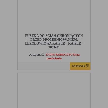
PUSZKA DO ŚCIAN CHRONIĄCYCH
PRZED PROMIENIOWANIEM,
BEZOŁOWIOWA KAISER - KAISER -
9074-01
Dostępność:
15 DNI ROBOCZYCH (na
zamówienie)