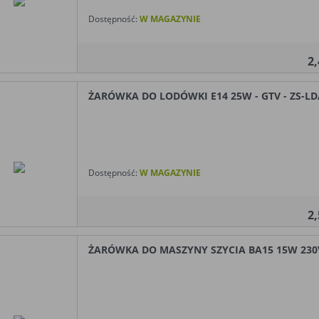
Dostępność:
W MAGAZYNIE
2
ŻARÓWKA DO LODÓWKI E14 25W - GTV - ZS-L
Dostępność:
W MAGAZYNIE
2
ŻARÓWKA DO MASZYNY SZYCIA BA15 15W 230V 