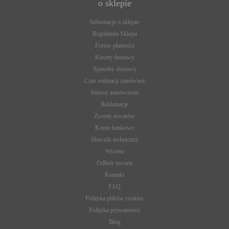
o sklepie
Informacje o sklepie
Regulamin Sklepu
Formy płatności
Koszty dostawy
Sposoby dostawy
Czas realizacji zamówień
Statusy zamówienia
Reklamacje
Zwroty towarów
Konto bankowe
Słownik techniczny
Wycena
Odbiór towaru
Kontakt
FAQ
Polityka plików cookies
Polityka prywatności
Blog